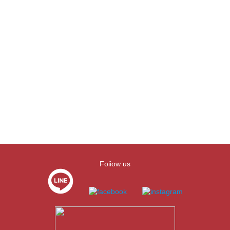
Foiiow us