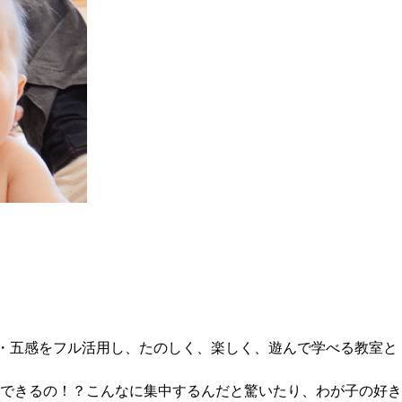
・脳・五感をフル活用し、たのしく、楽しく、遊んで学べる教室と
できるの！？こんなに集中するんだと驚いたり、わが子の好き