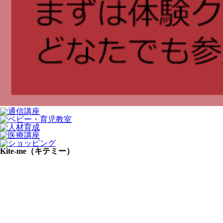
Kite-me（キテミー）