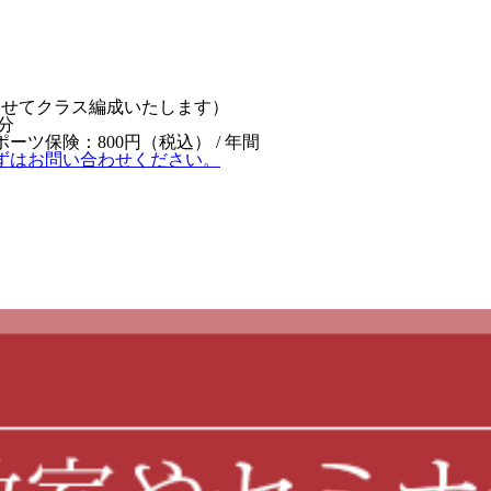
わせてクラス編成いたします）
分
ポーツ保険：800円（税込） / 年間
ずはお問い合わせください。