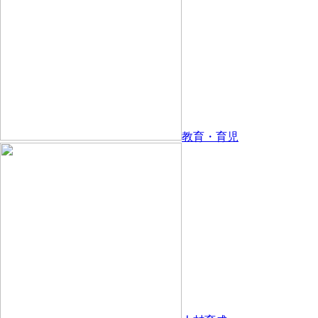
教育・育児