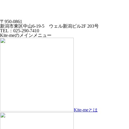
〒950-0861
新潟市東区中山6-19-5 ウェル新潟ビル2F 203号
TEL：025-290-7410
Kite-meのメインメニュー
Kite-meとは