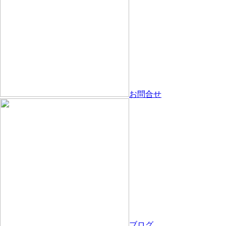
お問合せ
ブログ