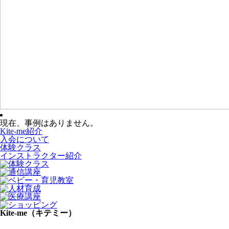
現在、事例はありません。
Kite-me紹介
入会について
体験クラス
インストラクター紹介
Kite-me（キテミー）