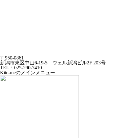
〒950-0861
新潟市東区中山6-19-5 ウェル新潟ビル2F 203号
TEL：025-290-7410
Kite-meのメインメニュー