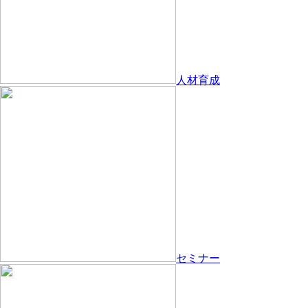
人材育成
セミナー