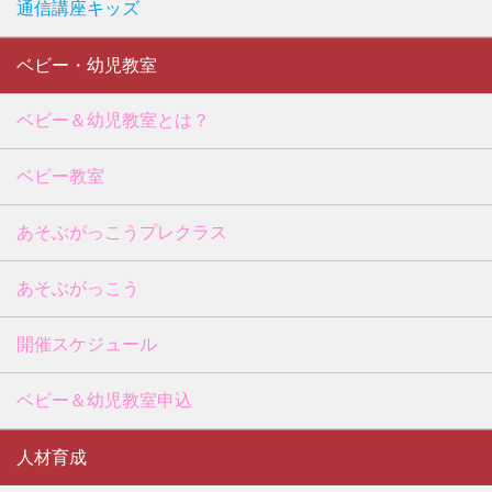
通信講座キッズ
ベビー・幼児教室
ベビー＆幼児教室とは？
ベビー教室
あそぶがっこうプレクラス
あそぶがっこう
開催スケジュール
ベビー＆幼児教室申込
人材育成