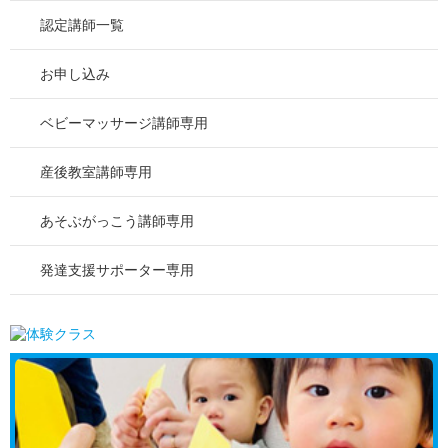
認定講師一覧
お申し込み
ベビーマッサージ講師専用
産後教室講師専用
あそぶがっこう講師専用
発達支援サポーター専用