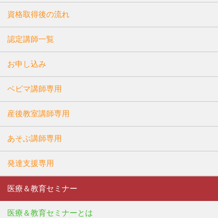
資格取得後の流れ
認定講師一覧
お申し込み
ベビマ講師専用
産後教室講師専用
あそぶ講師専用
発達支援専用
医療＆教育セミナー
医療＆教育セミナーとは