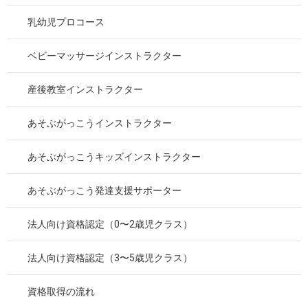
乳幼児プロコース
ベビーマッサージインストラクター
産後教室インストラクター
あそぶがっこうインストラクター
あそぶがっこうキッズインストラクター
あそぶがっこう発達支援サポーター
法人向け資格認定（0〜2歳児クラス）
法人向け資格認定（3〜5歳児クラス）
資格取得の流れ