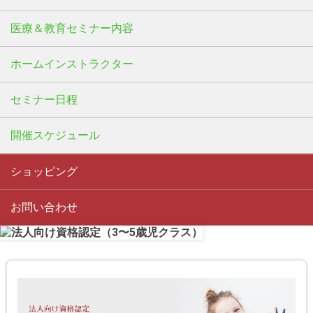
医療＆教育セミナー内容
ホームインストラクター
セミナー日程
開催スケジュール
ショッピング
お問い合わせ