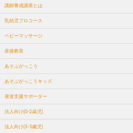
講師養成講座とは
乳幼児プロコース
ベビーマッサージ
産後教室
あそぶがっこう
あそぶがっこうキッズ
発達支援サポーター
法人向け(0-2歳児)
法人向け(3-5歳児)