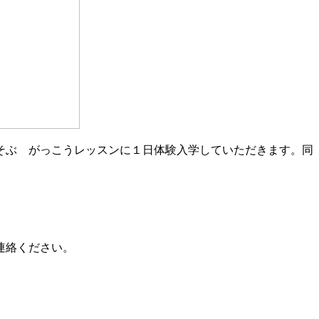
そぶ がっこうレッスンに１日体験入学していただきます。同
連絡ください。