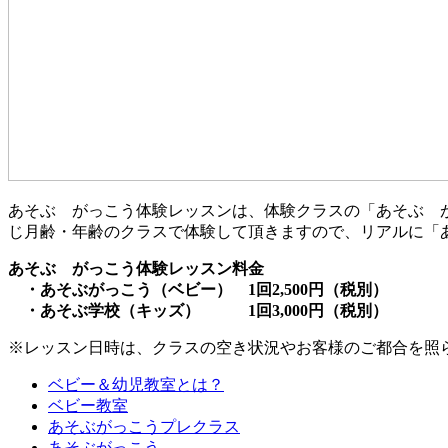
あそぶ がっこう体験レッスンは、体験クラスの「あそぶ 
じ月齢・年齢のクラスで体験して頂きますので、リアルに「
あそぶ がっこう体験レッスン料金
・あそぶがっこう（ベビー） 1回2,500円（税別）
・あそぶ学校（キッズ） 1回3,000円（税別）
※レッスン日時は、クラスの空き状況やお客様のご都合を照
ベビー＆幼児教室とは？
ベビー教室
あそぶがっこうプレクラス
あそぶがっこう