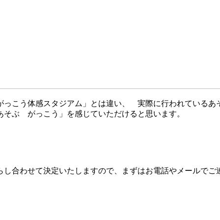
がっこう体感スタジアム」とは違い、 実際に行われているあ
あそぶ がっこう」を感じていただけると思います。
らし合わせて決定いたしますので、まずはお電話やメールでご