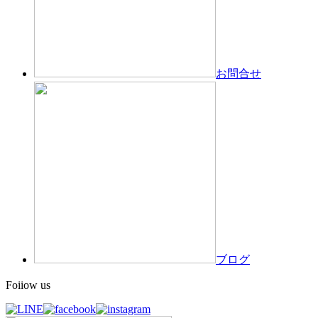
お問合せ
ブログ
Foiiow us