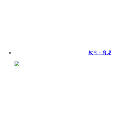
教育・育児