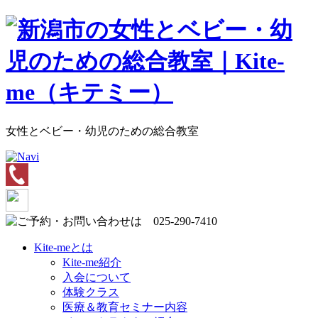
女性とベビー・幼児のための総合教室
Kite-meとは
Kite-me紹介
入会について
体験クラス
医療＆教育セミナー内容