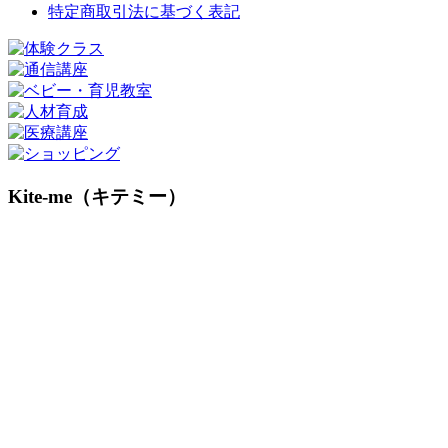
特定商取引法に基づく表記
Kite-me（キテミー）