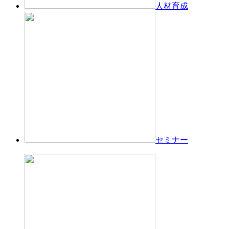
人材育成
セミナー