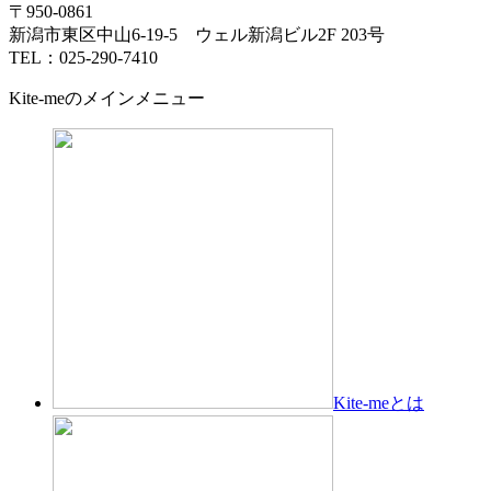
〒950-0861
新潟市東区中山6-19-5 ウェル新潟ビル2F 203号
TEL：025-290-7410
Kite-meのメインメニュー
Kite-meとは