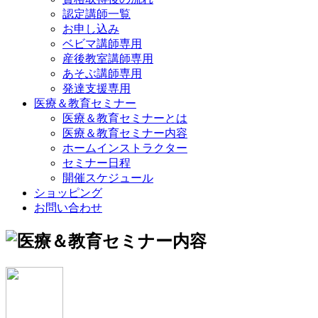
認定講師一覧
お申し込み
ベビマ講師専用
産後教室講師専用
あそぶ講師専用
発達支援専用
医療＆教育セミナー
医療＆教育セミナーとは
医療＆教育セミナー内容
ホームインストラクター
セミナー日程
開催スケジュール
ショッピング
お問い合わせ