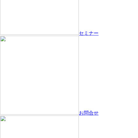
セミナー
お問合せ