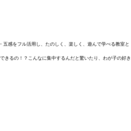
・脳・五感をフル活用し、たのしく、楽しく、遊んで学べる教室と
できるの！？こんなに集中するんだと驚いたり、わが子の好き