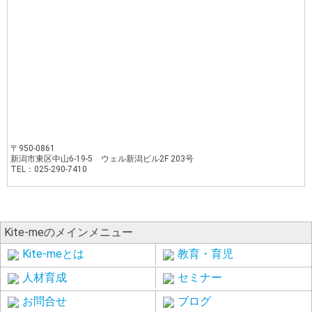
〒950-0861
新潟市東区中山6-19-5 ウェル新潟ビル2F 203号
TEL：025-290-7410
Kite-meのメインメニュー
Kite-meとは
教育・育児
人材育成
セミナー
お問合せ
ブログ