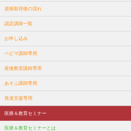
資格取得後の流れ
認定講師一覧
お申し込み
ベビマ講師専用
産後教室講師専用
あそぶ講師専用
発達支援専用
医療＆教育セミナー
医療＆教育セミナーとは