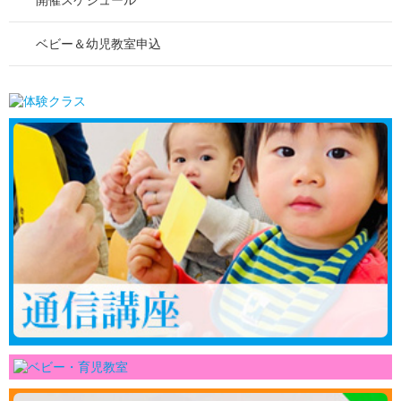
開催スケジュール
ベビー＆幼児教室申込