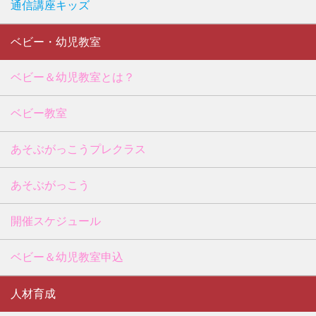
通信講座キッズ
ベビー・幼児教室
ベビー＆幼児教室とは？
ベビー教室
あそぶがっこうプレクラス
あそぶがっこう
開催スケジュール
ベビー＆幼児教室申込
人材育成