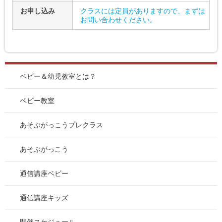
お申し込み
クラスには定員がありますので、まずは
お問い合わせください。
ベビー＆幼児教室とは？
ベビー教室
あそぶがっこうプレクラス
あそぶがっこう
通信講座ベビー
通信講座キッズ