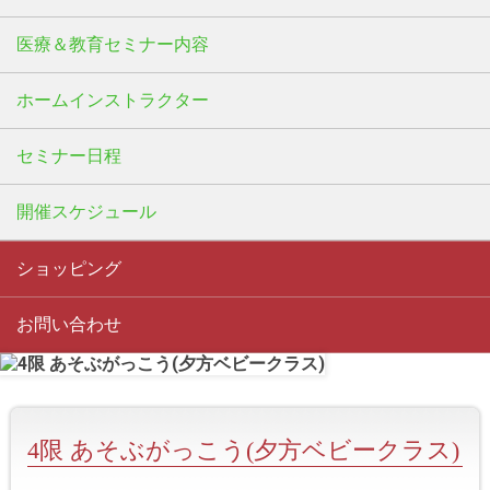
医療＆教育セミナー内容
ホームインストラクター
セミナー日程
開催スケジュール
ショッピング
お問い合わせ
4限 あそぶがっこう(夕方ベビークラス)