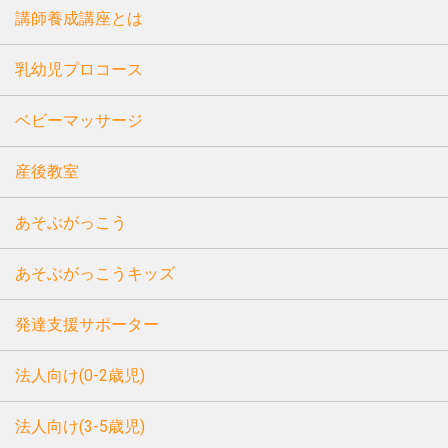
講師養成講座とは
乳幼児プロコース
ベビーマッサージ
産後教室
あそぶがっこう
あそぶがっこうキッズ
発達支援サポーター
法人向け(0-2歳児)
法人向け(3-5歳児)