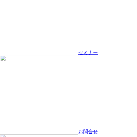
セミナー
お問合せ