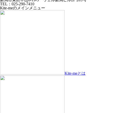
TEL：025-290-7410
Kite-meのメインメニュー
Kite-meとは