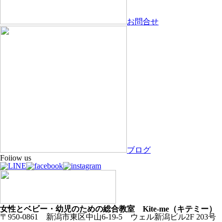
お問合せ
ブログ
Foiiow us
女性とベビー・幼児のための総合教室 Kite-me（キテミー）
〒950-0861 新潟市東区中山6-19-5 ウェル新潟ビル2F 203号