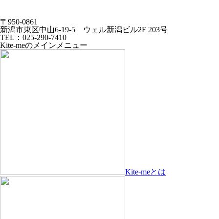
〒950-0861
新潟市東区中山6-19-5 ウェル新潟ビル2F 203号
TEL：025-290-7410
Kite-meのメインメニュー
Kite-meとは