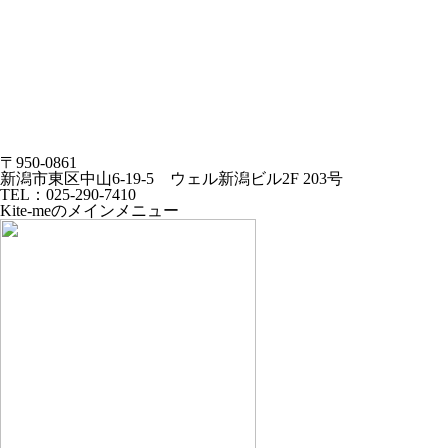
〒950-0861
新潟市東区中山6-19-5 ウェル新潟ビル2F 203号
TEL：025-290-7410
Kite-meのメインメニュー