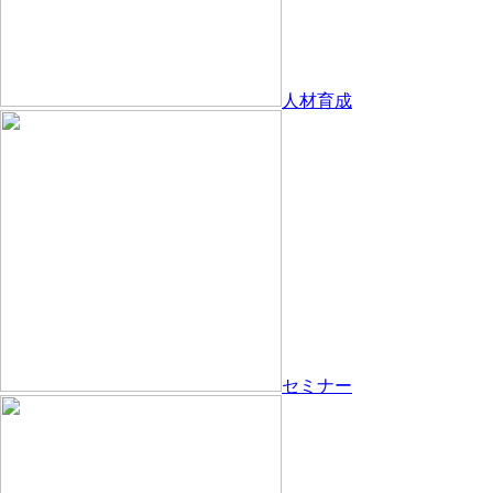
人材育成
セミナー