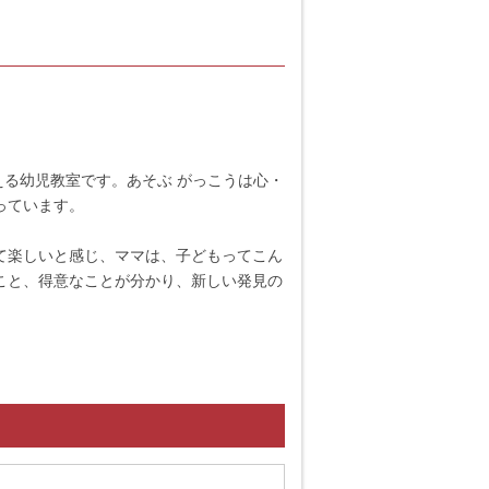
通える幼児教室です。あそぶ がっこうは心・
っています。
て楽しいと感じ、ママは、子どもってこん
こと、得意なことが分かり、新しい発見の