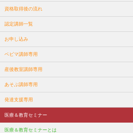
資格取得後の流れ
認定講師一覧
お申し込み
ベビマ講師専用
産後教室講師専用
あそぶ講師専用
発達支援専用
医療＆教育セミナー
医療＆教育セミナーとは