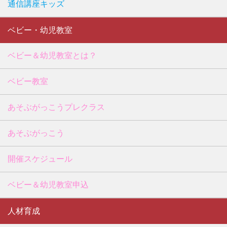
通信講座キッズ
ベビー・幼児教室
ベビー＆幼児教室とは？
ベビー教室
あそぶがっこうプレクラス
あそぶがっこう
開催スケジュール
ベビー＆幼児教室申込
人材育成