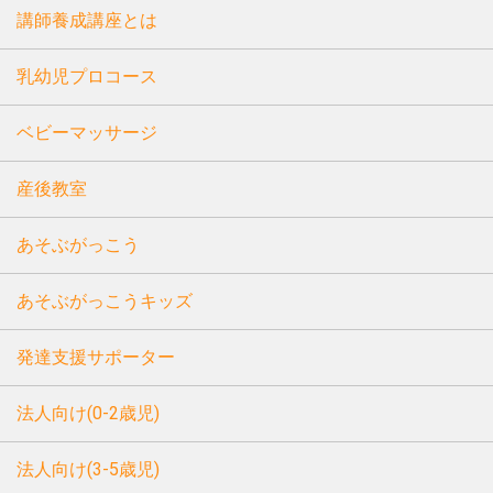
講師養成講座とは
乳幼児プロコース
ベビーマッサージ
産後教室
あそぶがっこう
あそぶがっこうキッズ
発達支援サポーター
法人向け(0-2歳児)
法人向け(3-5歳児)