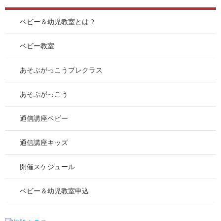
ベビー＆幼児教室とは？
ベビー教室
あそぶがっこうプレクラス
あそぶがっこう
通信講座ベビー
通信講座キッズ
開催スケジュール
ベビー＆幼児教室申込