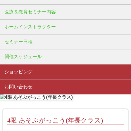
医療＆教育セミナー内容
ホームインストラクター
セミナー日程
開催スケジュール
ショッピング
お問い合わせ
4限 あそぶがっこう(年長クラス)