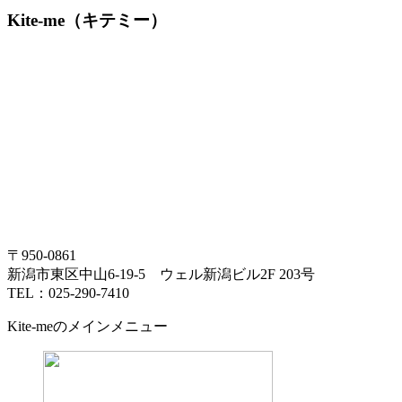
Kite-me（キテミー）
〒950-0861
新潟市東区中山6-19-5 ウェル新潟ビル2F 203号
TEL：025-290-7410
Kite-meのメインメニュー