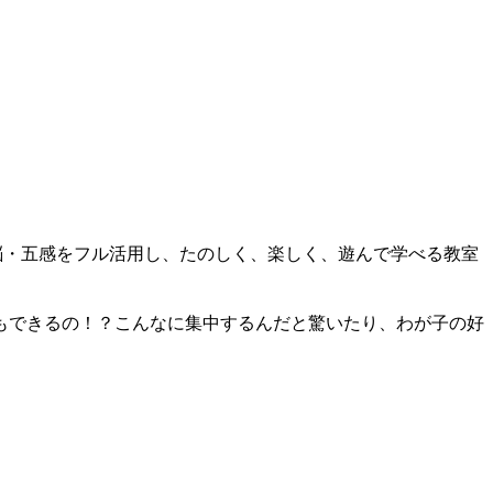
・脳・五感をフル活用し、たのしく、楽しく、遊んで学べる教室
もできるの！？こんなに集中するんだと驚いたり、わが子の好