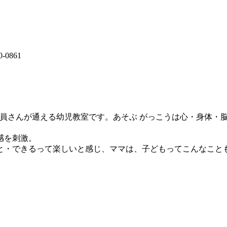
0861
me会員さんが通える幼児教室です。あそぶ がっこうは心・身体
感を刺激。
と・できるって楽しいと感じ、ママは、子どもってこんなこと