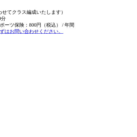
わせてクラス編成いたします）
0分
スポーツ保険：800円（税込） / 年間
ずはお問い合わせください。